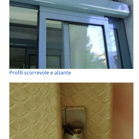
Profili scorrevole e alzante