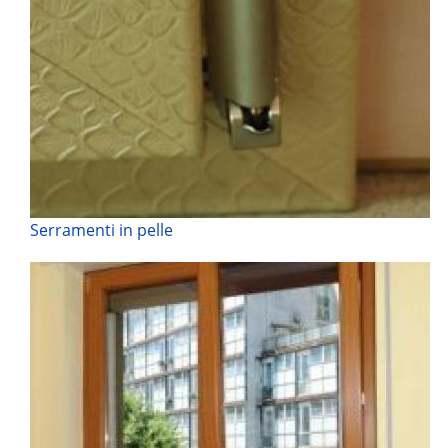
Serramenti in pelle