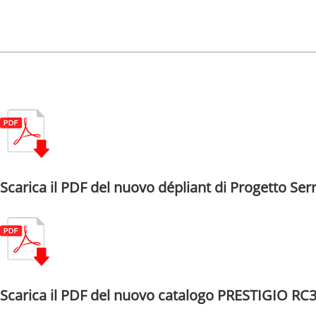
Scarica il PDF del nuovo dépliant di Progetto Ser
Scarica il PDF del nuovo catalogo PRESTIGIO RC