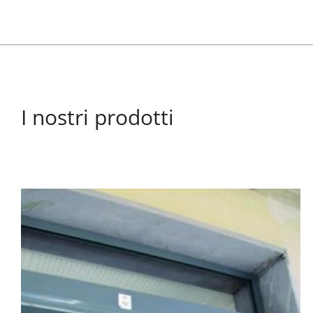
I nostri prodotti