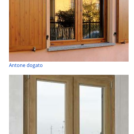
Antone dogato