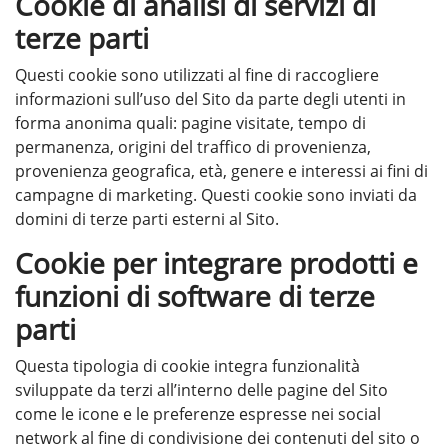
Cookie di analisi di servizi di
terze parti
Questi cookie sono utilizzati al fine di raccogliere
informazioni sull’uso del Sito da parte degli utenti in
forma anonima quali: pagine visitate, tempo di
permanenza, origini del traffico di provenienza,
provenienza geografica, età, genere e interessi ai fini di
campagne di marketing. Questi cookie sono inviati da
domini di terze parti esterni al Sito.
Cookie per integrare prodotti e
funzioni di software di terze
parti
Questa tipologia di cookie integra funzionalità
sviluppate da terzi all’interno delle pagine del Sito
come le icone e le preferenze espresse nei social
network al fine di condivisione dei contenuti del sito o