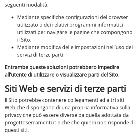
seguenti modalità:
Mediante specifiche configurazioni del browser
utilizzato o dei relativi programmi informatici
utilizzati per navigare le pagine che compongono
il Sito.
Mediante modifica delle impostazioni nell’uso dei
servizi di terze parti
Entrambe queste soluzioni potrebbero impedire
all’utente di utilizzare o visualizzare parti del Sito.
Siti Web e servizi di terze parti
Il Sito potrebbe contenere collegamenti ad altri siti
Web che dispongono di una propria informativa sulla
privacy che può essere diverse da quella adottata da
progettoserramenti.it e che che quindi non risponde di
questi siti.