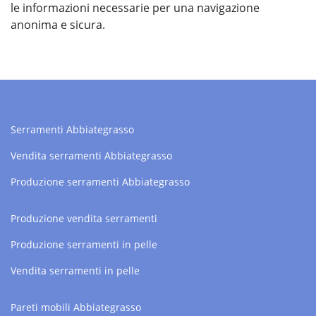
le informazioni necessarie per una navigazione
anonima e sicura.
Serramenti Abbiategrasso
Vendita serramenti Abbiategrasso
Produzione serramenti Abbiategrasso
Produzione vendita serramenti
Produzione serramenti in pelle
Vendita serramenti in pelle
Pareti mobili Abbiategrasso