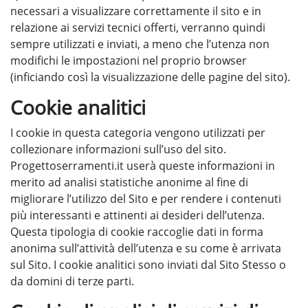
necessari a visualizzare correttamente il sito e in
relazione ai servizi tecnici offerti, verranno quindi
sempre utilizzati e inviati, a meno che l’utenza non
modifichi le impostazioni nel proprio browser
(inficiando così la visualizzazione delle pagine del sito).
Cookie analitici
I cookie in questa categoria vengono utilizzati per
collezionare informazioni sull’uso del sito.
Progettoserramenti.it userà queste informazioni in
merito ad analisi statistiche anonime al fine di
migliorare l’utilizzo del Sito e per rendere i contenuti
più interessanti e attinenti ai desideri dell’utenza.
Questa tipologia di cookie raccoglie dati in forma
anonima sull’attività dell’utenza e su come è arrivata
sul Sito. I cookie analitici sono inviati dal Sito Stesso o
da domini di terze parti.