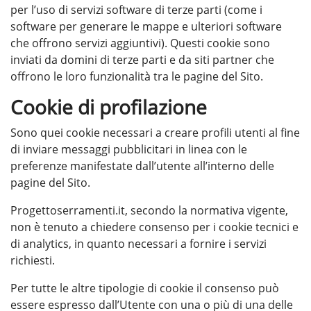
per l’uso di servizi software di terze parti (come i
software per generare le mappe e ulteriori software
che offrono servizi aggiuntivi). Questi cookie sono
inviati da domini di terze parti e da siti partner che
offrono le loro funzionalità tra le pagine del Sito.
Cookie di profilazione
Sono quei cookie necessari a creare profili utenti al fine
di inviare messaggi pubblicitari in linea con le
preferenze manifestate dall’utente all’interno delle
pagine del Sito.
Progettoserramenti.it, secondo la normativa vigente,
non è tenuto a chiedere consenso per i cookie tecnici e
di analytics, in quanto necessari a fornire i servizi
richiesti.
Per tutte le altre tipologie di cookie il consenso può
essere espresso dall’Utente con una o più di una delle