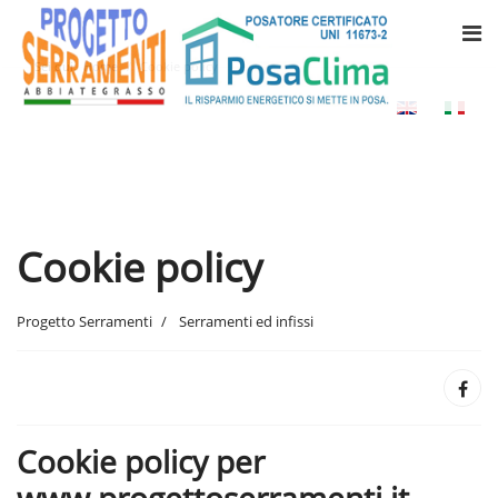
Sei qui:
Home
Cookie policy
Cookie policy
Progetto Serramenti
Serramenti ed infissi
Cookie policy per