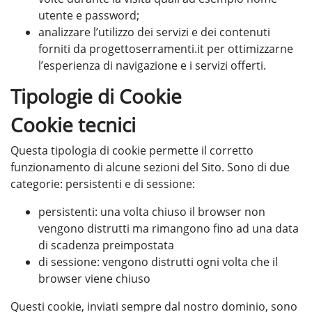
utente e password;
analizzare l’utilizzo dei servizi e dei contenuti
forniti da progettoserramenti.it per ottimizzarne
l’esperienza di navigazione e i servizi offerti.
Tipologie di Cookie
Cookie tecnici
Questa tipologia di cookie permette il corretto
funzionamento di alcune sezioni del Sito. Sono di due
categorie: persistenti e di sessione:
persistenti: una volta chiuso il browser non
vengono distrutti ma rimangono fino ad una data
di scadenza preimpostata
di sessione: vengono distrutti ogni volta che il
browser viene chiuso
Questi cookie, inviati sempre dal nostro dominio, sono